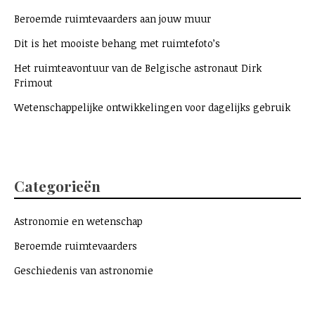
Beroemde ruimtevaarders aan jouw muur
Dit is het mooiste behang met ruimtefoto’s
Het ruimteavontuur van de Belgische astronaut Dirk
Frimout
Wetenschappelijke ontwikkelingen voor dagelijks gebruik
Categorieën
Astronomie en wetenschap
Beroemde ruimtevaarders
Geschiedenis van astronomie