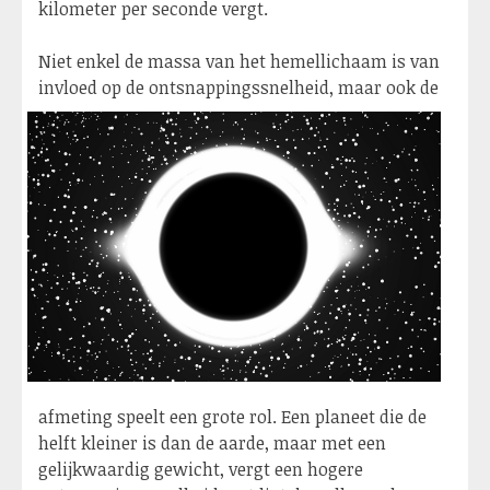
kilometer per seconde vergt.
Niet enkel de massa van het hemellichaam is van
invloed op de ontsnappin
gssnelheid, maar ook de
afmeting speelt een grote rol. Een planeet die de
helft kleiner is dan de aarde, maar met een
gelijkwaardig gewicht, vergt een hogere