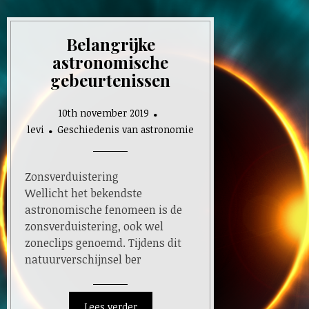
Belangrijke
astronomische
gebeurtenissen
10th november 2019
levi
Geschiedenis van astronomie
Zonsverduistering
Wellicht het bekendste
astronomische fenomeen is de
zonsverduistering, ook wel
zoneclips genoemd. Tijdens dit
natuurverschijnsel ber