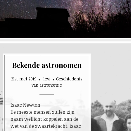
Bekende astronomen
21st mei 2019
levi
Geschiedenis
van astronomie
Isaac Newton
De meeste mensen zullen zijn
naam wellicht koppelen aan de
wet van de zwaartekracht. Isaac