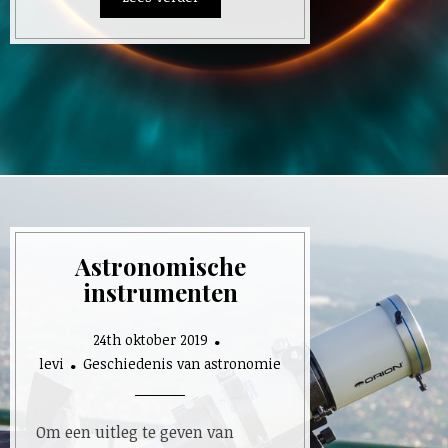
Astronomische
instrumenten
24th oktober 2019
levi
Geschiedenis van astronomie
Om een uitleg te geven van