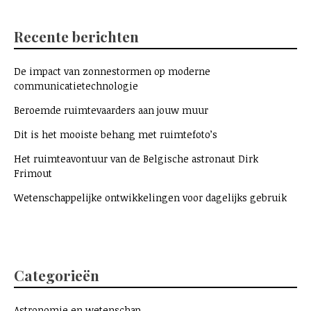
Recente berichten
De impact van zonnestormen op moderne
communicatietechnologie
Beroemde ruimtevaarders aan jouw muur
Dit is het mooiste behang met ruimtefoto’s
Het ruimteavontuur van de Belgische astronaut Dirk
Frimout
Wetenschappelijke ontwikkelingen voor dagelijks gebruik
Categorieën
Astronomie en wetenschap