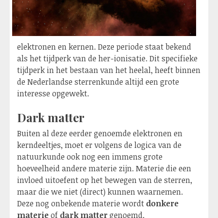
elektronen en kernen. Deze periode staat bekend
als het tijdperk van de her-ionisatie. Dit specifieke
tijdperk in het bestaan van het heelal, heeft binnen
de Nederlandse sterrenkunde altijd een grote
interesse opgewekt.
Dark matter
Buiten al deze eerder genoemde elektronen en
kerndeeltjes, moet er volgens de logica van de
natuurkunde ook nog een immens grote
hoeveelheid andere materie zijn. Materie die een
invloed uitoefent op het bewegen van de sterren,
maar die we niet (direct) kunnen waarnemen.
Deze nog onbekende materie wordt
donkere
materie
of
dark matter
genoemd.