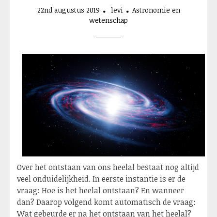
22nd augustus 2019
levi
Astronomie en
wetenschap
Over het ontstaan van ons heelal bestaat nog altijd
veel onduidelijkheid. In eerste instantie is er de
vraag: Hoe is het heelal ontstaan? En wanneer
dan? Daarop volgend komt automatisch de vraag:
Wat gebeurde er na het ontstaan van het heelal?