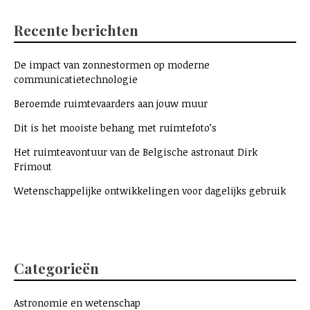
Recente berichten
De impact van zonnestormen op moderne
communicatietechnologie
Beroemde ruimtevaarders aan jouw muur
Dit is het mooiste behang met ruimtefoto’s
Het ruimteavontuur van de Belgische astronaut Dirk
Frimout
Wetenschappelijke ontwikkelingen voor dagelijks gebruik
Categorieën
Astronomie en wetenschap