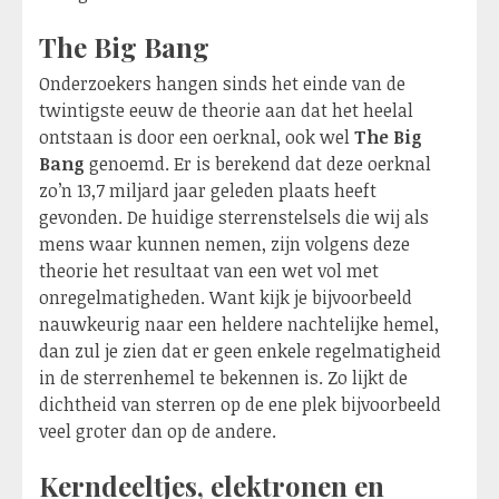
The Big Bang
Onderzoekers hangen sinds het einde van de
twintigste eeuw de theorie aan dat het heelal
ontstaan is door een oerknal, ook wel
The Big
Bang
genoemd. Er is berekend dat deze oerknal
zo’n 13,7 miljard jaar geleden plaats heeft
gevonden. De huidige sterrenstelsels die wij als
mens waar kunnen nemen, zijn volgens deze
theorie het resultaat van een wet vol met
onregelmatigheden. Want kijk je bijvoorbeeld
nauwkeurig naar een heldere nachtelijke hemel,
dan zul je zien dat er geen enkele regelmatigheid
in de sterrenhemel te bekennen is. Zo lijkt de
dichtheid van sterren op de ene plek bijvoorbeeld
veel groter dan op de andere.
Kerndeeltjes, elektronen en